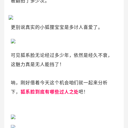
被翻拍了多少次。
更别说真实的小狐狸宝宝是多讨人喜爱了。
可见狐系脸无论经过多少年，依然是经久不衰，
这魅力真是无人能挡了！
呐，刚好借着今天这个机会咱们就一起来分析
下，
狐系脸到底有哪些过人之处
吧！