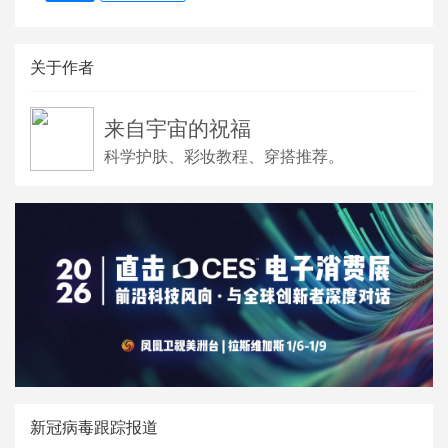
关于作者
来自宇宙的祝福
科学护肤、彩妆教程、穿搭推荐。
新冠病毒跟踪报道