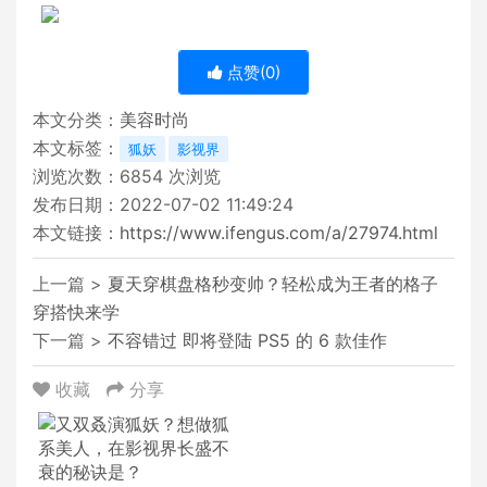
点赞(
0
)
本文分类：
美容时尚
本文标签：
狐妖
影视界
浏览次数：
6854
次浏览
发布日期：2022-07-02 11:49:24
本文链接：
https://www.ifengus.com/a/27974.html
上一篇 >
夏天穿棋盘格秒变帅？轻松成为王者的格子
穿搭快来学
下一篇 >
不容错过 即将登陆 PS5 的 6 款佳作
收藏
分享