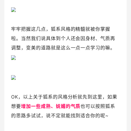
牢牢把握这几点，狐系风格的精髓就被你掌握
啦。当然我们说具体到个人还会因身材、气质再
调整，变美的道路就是这么一点一点学习的嘛。
OK，以上关于狐系的风格分析就先到这里，如果
想要
增加一些成熟、妩媚的气质
也可以按照狐系
的思路多试试，说不定就能找到适合你的呢~