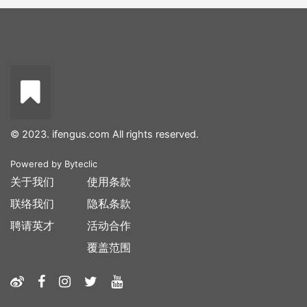
© 2023. ifengus.com All rights reserved.
Powered by
Byteclic
关于我们
使用条款
联络我们
隐私条款
聘请英才
活动合作
覆盖范围