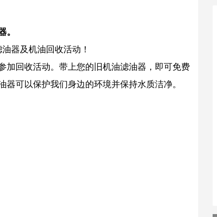
器。
费滤油器及机油回收活动！
参加回收活动。带上您的旧机油滤油器，即可免费
油器可以保护我们身边的环境并保持水质洁净。