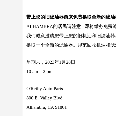
带上您的旧滤油器前来免费换取全新的滤油
ALHAMBRA的居民请注意– 即将举办免
我们诚意邀请您带上您的旧机油和旧滤油器
换取一个全新的滤油器。规范回收机油和滤
星期六，2023年1月28日
10 am – 2 pm
O'Reilly Auto Parts
800 E. Valley Blvd.
Alhambra, CA 91801