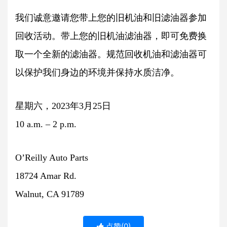
我们诚意邀请您带上您的旧机油和旧滤油器参加
回收活动。带上您的旧机油滤油器，即可免费换
取一个全新的滤油器。规范回收机油和滤油器可
以保护我们身边的环境并保持水质洁净。
星期六，2023年3月25日
10 a.m. – 2 p.m.
O’Reilly Auto Parts
18724 Amar Rd.
Walnut, CA 91789
点赞(
0
)