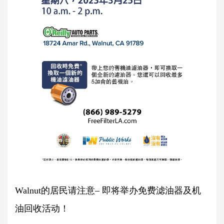
Walnut的居民请注意– 即将举办免费滤油器及机
油回收活动！