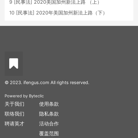
9
[
民事法
]
2020美国加州新法上路 （上）
10
[
民事法
]
2020年美国加州新法上路（下）
© 2023. ifengus.com All rights reserved.
Powered by
Byteclic
关于我们
使用条款
联络我们
隐私条款
聘请英才
活动合作
覆盖范围