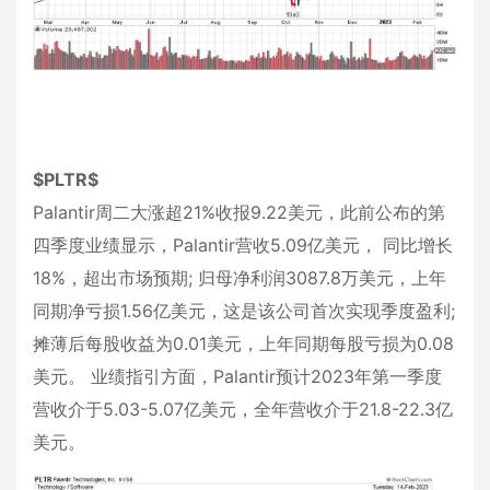
$PLTR$
Palantir周二大涨超21%收报9.22美元，此前公布的第
四季度业绩显示，Palantir营收5.09亿美元， 同比增长
18%，超出市场预期; 归母净利润3087.8万美元，上年
同期净亏损1.56亿美元，这是该公司首次实现季度盈利;
摊薄后每股收益为0.01美元，上年同期每股亏损为0.08
美元。 业绩指引方面，Palantir预计2023年第一季度
营收介于5.03-5.07亿美元，全年营收介于21.8-22.3亿
美元。