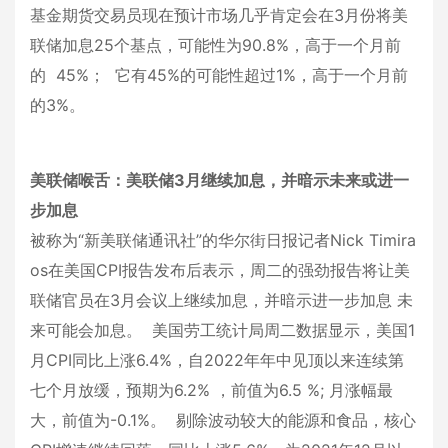
基金期货交易员现在预计市场几乎肯定会在3月份将美
联储加息25个基点，可能性为90.8%，高于一个月前
的 45%； 它有45%的可能性超过1%，高于一个月前
的3%。
美联储喉舌：美联储3月继续加息，并暗示未来或进一
步加息
被称为“新美联储通讯社”的华尔街日报记者Nick Timira
os在美国CPI报告发布后表示，周二的强劲报告将让美
联储官员在3月会议上继续加息，并暗示进一步加息 未
来可能会加息。 美国劳工统计局周二数据显示，美国1
月CPI同比上涨6.4%，自2022年年中见顶以来连续第
七个月放缓，预期为6.2% ，前值为6.5 %; 月涨幅最
大，前值为-0.1%。 剔除波动较大的能源和食品，核心