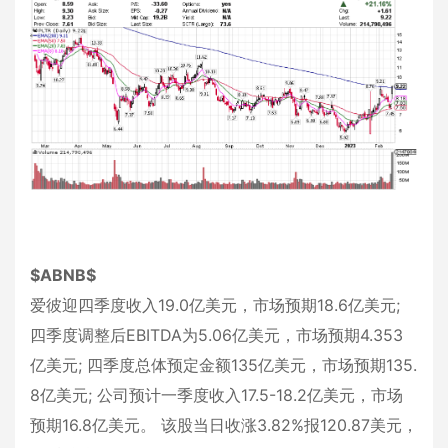
$ABNB$
爱彼迎四季度收入19.0亿美元，市场预期18.6亿美元;
四季度调整后EBITDA为5.06亿美元，市场预期4.353
亿美元; 四季度总体预定金额135亿美元，市场预期135.
8亿美元; 公司预计一季度收入17.5-18.2亿美元，市场
预期16.8亿美元。 该股当日收涨3.82%报120.87美元，