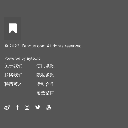
© 2023. ifengus.com All rights reserved.
Powered by
Byteclic
关于我们
使用条款
联络我们
隐私条款
聘请英才
活动合作
覆盖范围