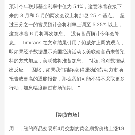
预计今年联邦基金利率中值为 5.1%，这意味着在接下
来的 3 月和 5 月的两次会议上将加息 25 个基点。 超
过三分之一的官员预计会将利率上调至 5.25% 以上，
这意味着 6 月将再次加息。 没有官员预计今年会降
息。 Timiraos 在文章结尾引用了鲍威尔上周的观点，
即如果经济数据显示美国经济活动以美联储官员未曾预
料的方式加速，美联储将准备加息。 “我们将对数据做
出反应。 因此，如果我们继续获得强劲的劳动力市场
报告或更高的通胀报告，那么我们可能不得不采取更多
行动，加息幅度超过市场预期。 ”
【期货市场】
周二，纽约商品交易所4月交割的黄金期货价格上涨1.9