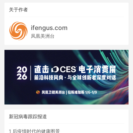
关于作者
ifengus.com
凤凰美洲台
新冠病毒跟踪报道
1
后疫情时代的健康图景