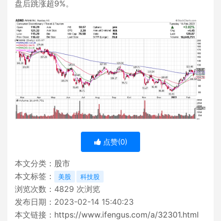
盘后跳涨超9%。
点赞(
0
)
本文分类：
股市
本文标签：
美股
科技股
浏览次数：
4829
次浏览
发布日期：2023-02-14 15:40:23
本文链接：
https://www.ifengus.com/a/32301.html