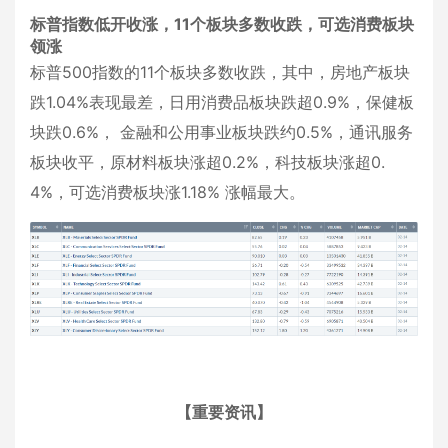
标普指数低开收涨，11个板块多数收跌，可选消费板块
领涨
标普500指数的11个板块多数收跌，其中，房地产板块
跌1.04%表现最差，日用消费品板块跌超0.9%，保健板
块跌0.6%， 金融和公用事业板块跌约0.5%，通讯服务
板块收平，原材料板块涨超0.2%，科技板块涨超0.
4%，可选消费板块涨1.18% 涨幅最大。
【重要资讯】