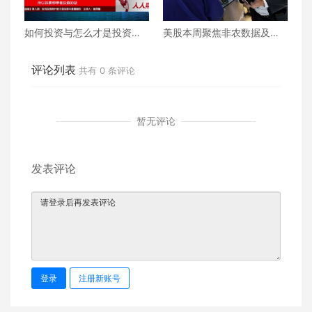
如何投资与怎么才是投资中
美股本周聚焦非农数据及苹
最关键的
果亚马逊季绩
评论列表
共有
0
条评论
暂无评论
发表评论
登录
注册新账号