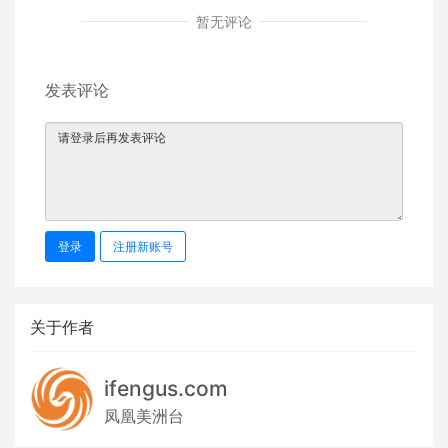
暂无评论
发表评论
登录
注册新账号
关于作者
ifengus.com
凤凰美洲台