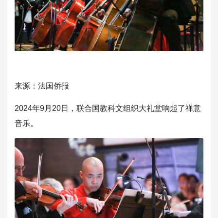
来源：法国侨报
2024年9月20日，联合国教科文组织大礼堂响起了禅意
音乐。