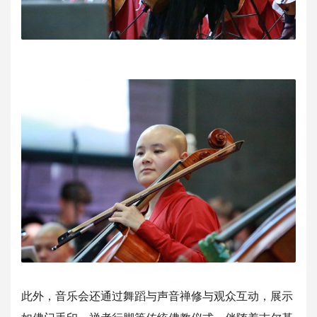
此外，音乐会还通过舞蹈与声音禅修与观众互动，展示