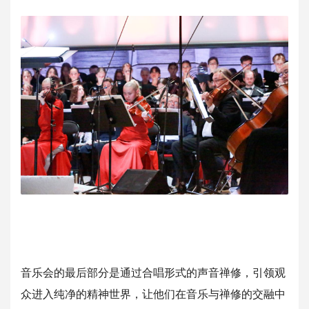
音乐会的最后部分是通过合唱形式的声音禅修，引领观
众进入纯净的
精神世界，让他们在音乐与禅修的交融中