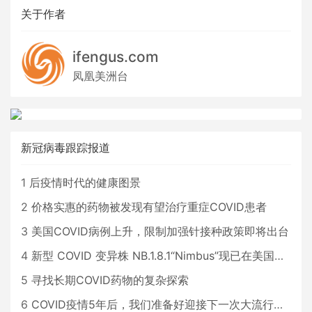
关于作者
ifengus.com
凤凰美洲台
新冠病毒跟踪报道
1
后疫情时代的健康图景
2
价格实惠的药物被发现有望治疗重症COVID患者
3
美国COVID病例上升，限制加强针接种政策即将出台
4
新型 COVID 变异株 NB.1.8.1“Nimbus”现已在美国占据主导地位
5
寻找长期COVID药物的复杂探索
6
COVID疫情5年后，我们准备好迎接下一次大流行了吗？