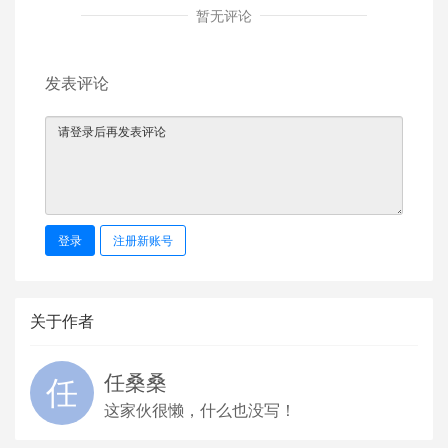
暂无评论
发表评论
登录
注册新账号
关于作者
任桑桑
这家伙很懒，什么也没写！