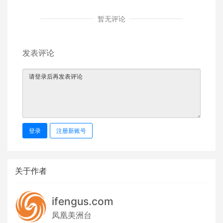
暂无评论
发表评论
登录
注册新账号
关于作者
ifengus.com
凤凰美洲台