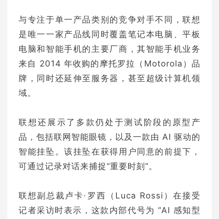
与专注于单一产品类别的竞争对手不同，联想
是唯一一家产品线同时覆盖笔记本电脑、平板
电脑和智能手机的主要厂商，其智能手机业务
来自 2014 年收购的摩托罗拉（Motorola）品
牌，同时还延伸至服务器，甚至超级计算机领
域。
联想还展示了多款仍处于测试阶段的原型产
品，包括联网智能眼镜，以及一款由 AI 驱动的
智能挂坠。该挂坠在获得用户同意的前提下，
可通过记录对话来捕捉“重要时刻”。
联想副总裁卢卡·罗西（Luca Rossi）在接受
记者采访时表示，这款内部代号为 “AI 感知型