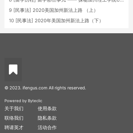
9
[
民事法
]
2020美国加州新法上路 （上）
10
[
民事法
]
2020年美国加州新法上路（下）
© 2023. ifengus.com All rights reserved.
Powered by
Byteclic
关于我们
使用条款
联络我们
隐私条款
聘请英才
活动合作