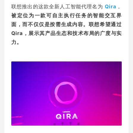
联想推出的这款全新人工智能代理名为
Qira
，
被定位为一款可自主执行任务的智能交互界
面，而不仅仅是按需生成内容。
联想希望通过
Qira，展示其产品生态和技术布局的广度与实
力。