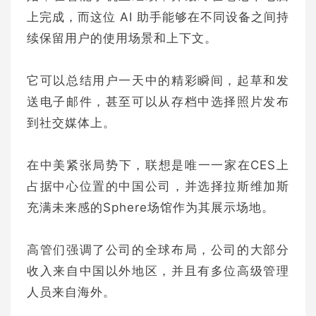
上完成，而这位 AI 助手能够在不同设备之间持
续保留用户的使用场景和上下文。
它可以总结用户一天中的精彩瞬间，起草和发
送电子邮件，甚至可以从存档中选择照片发布
到社交媒体上。
在中美紧张局势下，联想是唯一一家在CES上
占据中心位置的中国公司，并选择拉斯维加斯
充满未来感的Sphere场馆作为其展示场地。
高管们强调了公司的全球布局，公司的大部分
收入来自中国以外地区，并且有多位高级管理
人员来自海外。