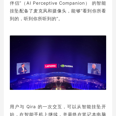
伴侣”（AI Perceptive Companion） 的智能
挂坠配备了麦克风和摄像头，能够“看到你所看
到的，听到你所听到的”。
用户与 Qira 的一次交互，可以从智能挂坠开
始，在智能手机上继续，并最终在笔记本电脑