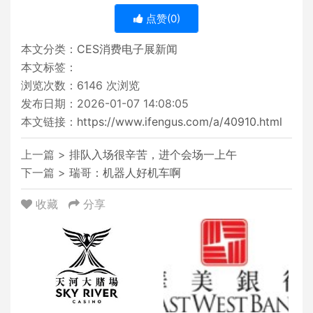
点赞(
0
)
本文分类：
CES消费电子展新闻
本文标签：
浏览次数：
6146
次浏览
发布日期：2026-01-07 14:08:05
本文链接：
https://www.ifengus.com/a/40910.html
上一篇 >
排队入场很辛苦，进个会场一上午
下一篇 >
瑞哥：机器人好机车啊
收藏
分享