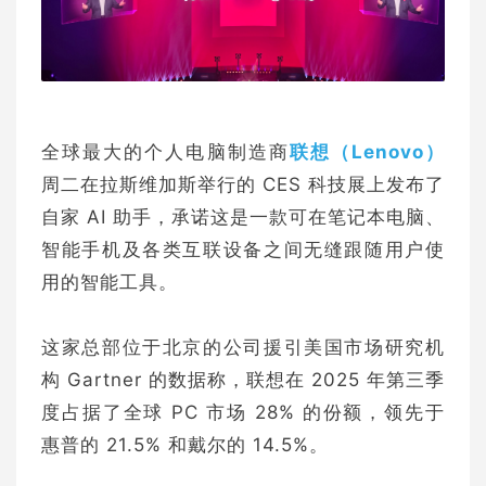
全球最大的个人电脑制造商
联想（Lenovo）
周二在拉斯维加斯举行的 CES 科技展上发布了
自家 AI 助手，承诺这是一款可在笔记本电脑、
智能手机及各类互联设备之间无缝跟随用户使
用的智能工具。
这家总部位于北京的公司援引美国市场研究机
构 Gartner 的数据称，联想在 2025 年第三季
度占据了全球 PC 市场 28% 的份额，领先于
惠普的 21.5% 和戴尔的 14.5%。