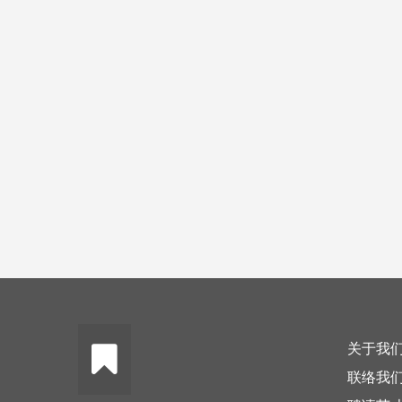
关于我
联络我