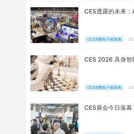
CES透露的未来：
CES消费电子展新闻
20
CES 2026 具
CES消费电子展新闻
20
CES展会今日落幕