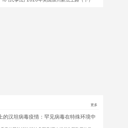
更多
上的汉坦病毒疫情：罕见病毒在特殊环境中