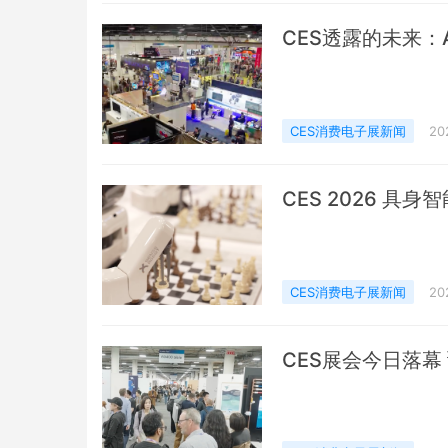
CES透露的未来：
CES消费电子展新闻
20
CES 2026 具
CES消费电子展新闻
20
CES展会今日落幕